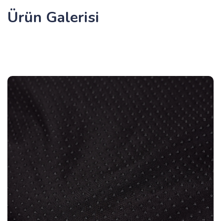
Ürün Galerisi