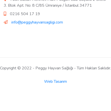
3. Blok Apt. No: 8 C/85 Ümraniye / İstanbul 34771
0216 504 17 19
info@peggyhayvansagligi.com
Copyright © 2022 - Peggy Hayvan Sağlığı - Tüm Hakları Saklıdır.
Web Tasarım