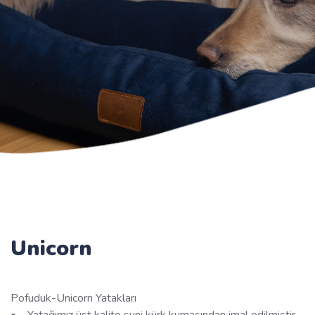
Unicorn
Pofuduk-Unicorn Yatakları