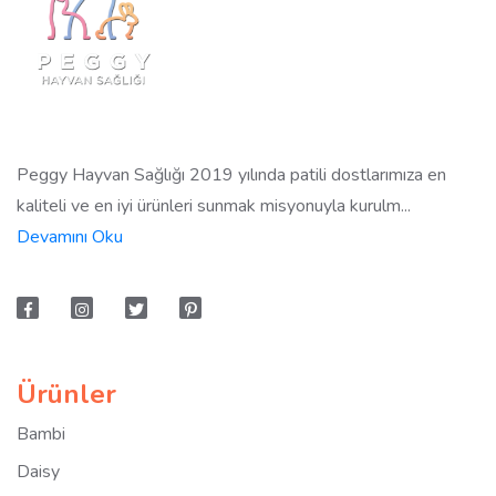
Peggy Hayvan Sağlığı 2019 yılında patili dostlarımıza en
kaliteli ve en iyi ürünleri sunmak misyonuyla kurulm...
Devamını Oku
Ürünler
Bambi
Daisy