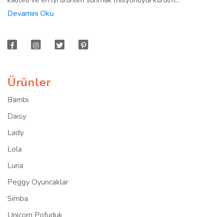
Devamını Oku
Ürünler
Bambi
Daisy
Lady
Lola
Luna
Peggy Oyuncaklar
Simba
Unicorn Pofuduk