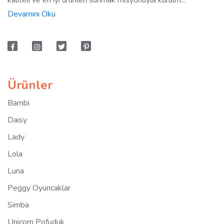
Devamını Oku
Ürünler
Bambi
Daisy
Lady
Lola
Luna
Peggy Oyuncaklar
Simba
Unicorn Pofuduk